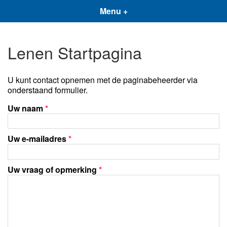
Menu +
Lenen Startpagina
U kunt contact opnemen met de paginabeheerder via
onderstaand formulier.
Uw naam
*
Uw e-mailadres
*
Uw vraag of opmerking
*